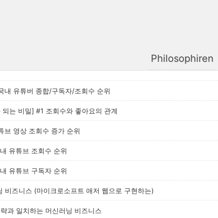
Philosophiren
월 국내 유튜버 종합/구독자/조회수 순위
 되는 비밀] #1 조회수와 좋아요의 관계
 유튜브 영상 조회수 증가 순위
 국내 유튜브 조회수 순위
 국내 유튜브 구독자 순위
닝 비즈니스 (마이크로소프트 애저 웹으로 구현하는)
전략과 일치하는 머신러닝 비즈니스