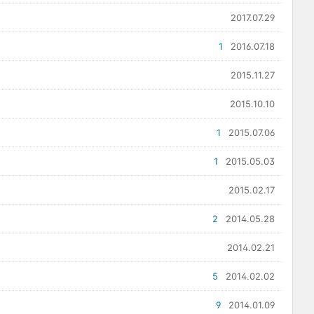
2017.07.29
1
2016.07.18
2015.11.27
2015.10.10
1
2015.07.06
1
2015.05.03
2015.02.17
2
2014.05.28
2014.02.21
5
2014.02.02
9
2014.01.09