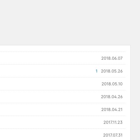
2018.06.07
1
2018.05.26
2018.05.10
2018.04.26
2018.04.21
2017.11.23
2017.07.31