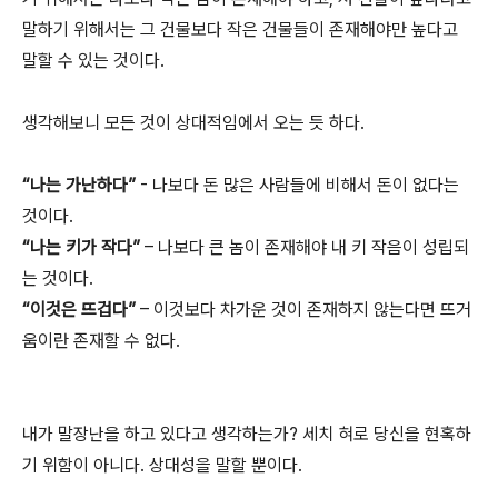
말하기 위해서는 그 건물보다 작은 건물들이 존재해야만 높다고
말할 수 있는 것이다.
생각해보니 모든 것이 상대적임에서 오는 듯 하다.
“나는 가난하다”
- 나보다 돈 많은 사람들에 비해서 돈이 없다는
것이다.
“나는 키가 작다”
– 나보다 큰 놈이 존재해야 내 키 작음이 성립되
는 것이다.
“이것은 뜨겁다”
– 이것보다 차가운 것이 존재하지 않는다면 뜨거
움이란 존재할 수 없다.
내가 말장난을 하고 있다고 생각하는가? 세치 혀로 당신을 현혹하
기 위함이 아니다. 상대성을 말할 뿐이다.