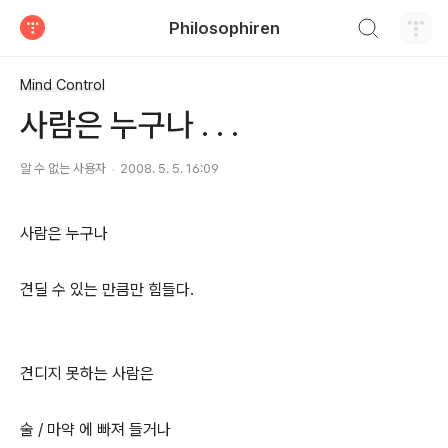
검색하기
Philosophiren
티스토리
Mind Control
사람은 누구나 . . .
알 수 없는 사용자
2008. 5. 5. 16:09
사람은 누구나
견딜 수 있는 만큼만 힘들다.
견디지 못하는 사람은
술 / 마약 에 빠져 들거나