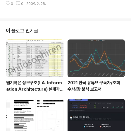
0
0
2009. 2. 28.
이 블로그 인기글
웹기획은 정보구조(I.A. Inform
2021 한국 유튜브 구독자/조회
ation Architecture) 설계가
수/성장 분석 보고서
절반이다.