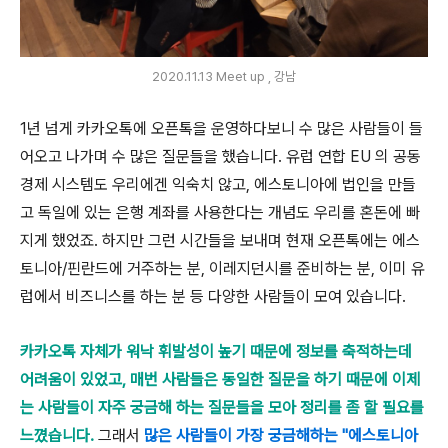
2020.11.13 Meet up , 강남
1년 넘게 카카오톡에 오픈톡을 운영하다보니 수 많은 사람들이 들
어오고 나가며 수 많은 질문들을 했습니다. 유럽 연합 EU 의 공동
경제 시스템도 우리에겐 익숙치 않고, 에스토니아에 법인을 만들
고 독일에 있는 은행 계좌를 사용한다는 개념도 우리를 혼돈에 빠
지게 했었죠. 하지만 그런 시간들을 보내며 현재 오픈톡에는 에스
토니아/핀란드에 거주하는 분, 이레지던시를 준비하는 분, 이미 유
럽에서 비즈니스를 하는 분 등 다양한 사람들이 모여 있습니다.
카카오톡 자체가 워낙 휘발성이 높기 때문에 정보를 축적하는데
어려움이 있었고, 매번 사람들은 동일한 질문을 하기 때문에 이제
는 사람들이 자주 궁금해 하는 질문들을 모아 정리를 좀 할 필요를
느꼈습니다.
그래서
많은 사람들이 가장 궁금해하는 "에스토니아