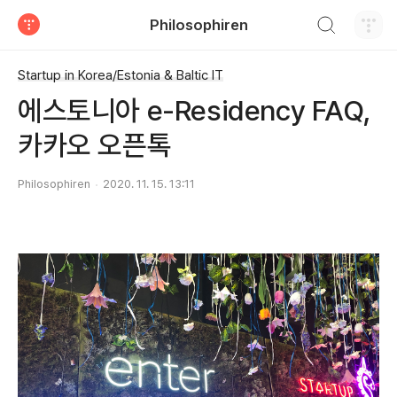
검색하기
Philosophiren
티스토리
Startup in Korea/Estonia & Baltic IT
에스토니아 e-Residency FAQ,
카카오 오픈톡
Philosophiren
2020. 11. 15. 13:11