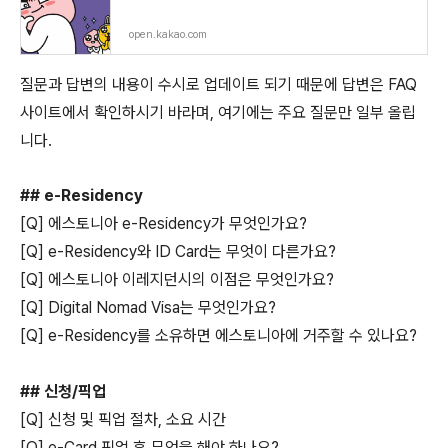
open.kakao.com
질문과 답변의 내용이 수시로 업데이트 되기 때문에 답변은 FAQ
사이트에서 확인하시기 바라며, 여기에는 주요 질문만 일부 올립
니다.
## e-Residency
[Q] 에스토니아 e-Residency가 무엇인가요?
[Q] e-Residency와 ID Card는 무엇이 다른가요?
[Q] 에스토니아 이레지던시의 이점은 무엇인가요?
[Q] Digital Nomad Visa는 무엇인가요?
[Q] e-Residency를 소유하면 에스토니아에 거주할 수 있나요?
## 신청/픽업
[Q] 신청 및 픽업 절차, 소요 시간
[Q] e-Card 픽업 후 무엇을 해야 하나요?