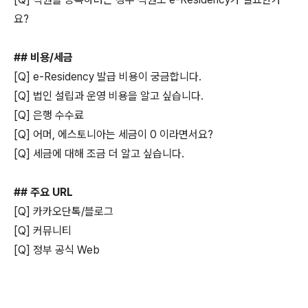
요?
## 비용/세금
[Q] e-Residency 발급 비용이 궁금합니다.
[Q] 법인 설립과 운영 비용을 알고 싶습니다.
[Q] 은행 수수료
[Q] 어머, 에스토니아는 세금이 0 이라면서요?
[Q] 세금에 대해 조금 더 알고 싶습니다.
## 주요 URL
[Q] 카카오단톡/블로그
[Q] 커뮤니티
[Q] 정부 공식 Web