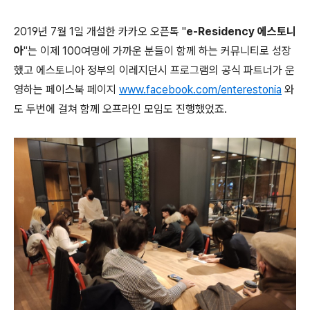
2019년 7월 1일 개설한 카카오 오픈톡 "
e-Residency 에스토니
아
"는 이제 100여명에 가까운 분들이 함께 하는 커뮤니티로 성장
했고 에스토니아 정부의 이레지던시 프로그램의 공식 파트너가 운
영하는 페이스북 페이지
www.facebook.com/enterestonia
와
도 두번에 걸쳐 함께 오프라인 모임도 진행했었죠.