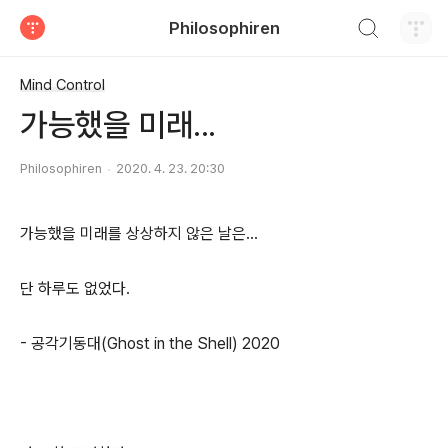
검색하기
Philosophiren
티스토리
Mind Control
가능했을 미래...
Philosophiren
2020. 4. 23. 20:30
가능했을 미래를 상상하지 않은 날은...
단 하루도 없었다.
- 공각기동대(Ghost in the Shell) 2020