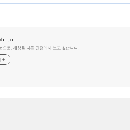
phiren
눈으로, 세상을 다른 관점에서 보고 싶습니다.
기