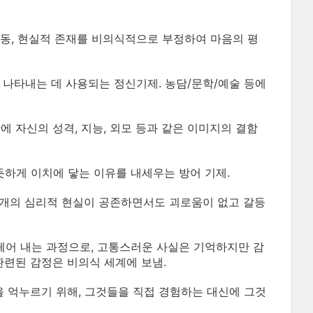
충동, 현실적 존재를 비의식적으로 부정하여 마음의 평
 나타내는 데 사용되는 정신기제. 농담/문학/예술 등에
 자신의 성격, 지능, 외모 등과 같은 이미지의 결함
듯하게 이치에 닿는 이유를 내세우는 방어 기제.
 개의 심리적 현실이 공존하면서도 괴로움이 없고 갈등
떼어 내는 과정으로, 고통스러운 사실은 기억하지만 감
 관련된 감정은 비의식 세계에 보냄.
을 억누르기 위해, 그것들을 직접 경험하는 대신에 그것