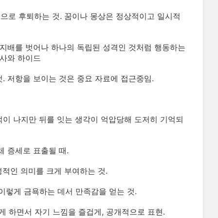
준으로 후퇴하는 것. 꿈이나 몽상은 정상적이고 일시적
의 지배를 벗어나 하나의 독립된 성격인 것처럼 행동하는
킬 박사와 하이드
. 저항을 보이는 것은 중요 자료에 접근중임.
기억이 나지만 뒤를 잇는 생각이 억압당해 도저히 기억되
체 증세로 표출될 때.
성적인 의미를 크게 부여하는 것.
이렇게 금욕하는 데서 만족감을 얻는 것.
게 하면서 자기 느낌을 즐겁게, 공개적으로 표현.