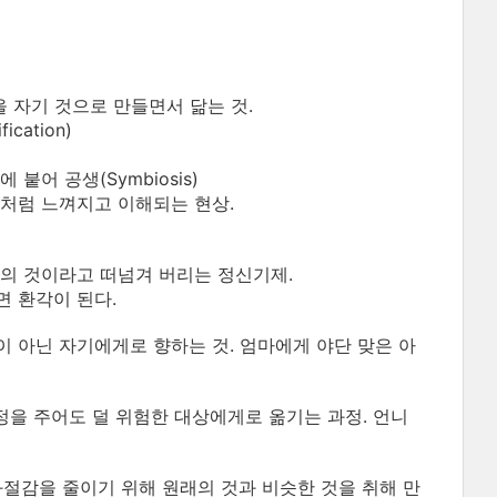
을 자기 것으로 만들면서 닮는 것.
ication)
 인물에 붙어 공생(Symbiosis)
 것처럼 느껴지고 이해되는 현상.
남의 것이라고 떠넘겨 버리는 정신기제.
되면 환각이 된다.
이 아닌 자기에게로 향하는 것. 엄마에게 야단 맞은 아
정을 주어도 덜 위험한 대상에게로 옮기는 과정. 언니
좌절감을 줄이기 위해 원래의 것과 비슷한 것을 취해 만