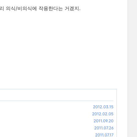
 우리 의식/비의식에 작용한다는 거겠지.
2012.03.15
2012.02.05
2011.09.20
2011.07.26
2011.07.17