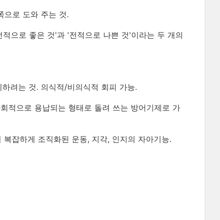
쪽으로 도와 주는 것.
전적으로 좋은 것'과 '전적으로 나쁜 것'이라는 두 개의
하려는 것. 의식적/비의식적 회피 가능.
사회적으로 용납되는 형태로 돌려 쓰는 방어기제로 가
 복잡하게 조직화된 운동, 지각, 인지의 자아기능.