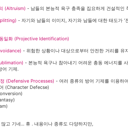
(Altruism)
- 남들의 본능적 욕구 충족을 집요하게 건설적인 
litting)
- 자기와 남들의 이미지, 자기와 남들에 대한 태도가 '
일화 (Projective Identification)
voidance)
- 위험한 상황이나 대상으로부터 안전한 거리를 유지
blimation)
- 본능적 욕구나 참아내기 어려운 총동 에너지를 
방어 기제.
 (Defensive Processes)
- 여러 종류의 방어 기제를 이용하여
(Character Defecse)
nversion)
ntasy)
eam)
라 많고 기네... 휴 . 내용이나 종류도 다양하지만,