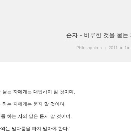
순자 - 비루한 것을 묻는 
Philosophiren
2011. 4. 14
 묻는 자에게는 대답하지 말 것이며,
 하는 자에게는 묻지 말 것이며,
를 하는 자의 말은 듣지 말 것이며,
와는 말다툼을 하지 말아야 한다."