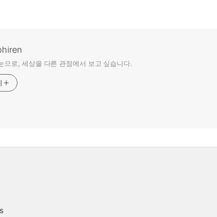
phiren
눈으로, 세상을 다른 관점에서 보고 싶습니다.
기
s