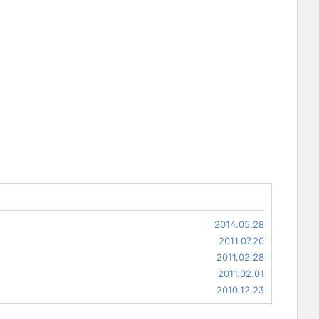
2014.05.28
2011.07.20
2011.02.28
2011.02.01
2010.12.23