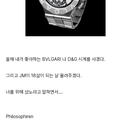
올해 내가 좋아하는 BVLGARI 나 D&G 시계를 사겠다.
그리고 JM이 18살이 되는 날 물려주겠다.
너를 위해 샀노라고 말하면서....
Philosophiren